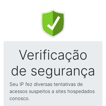
Verificação
de segurança
Seu IP fez diversas tentativas de
acessos suspeitos a sites hospedados
conosco.