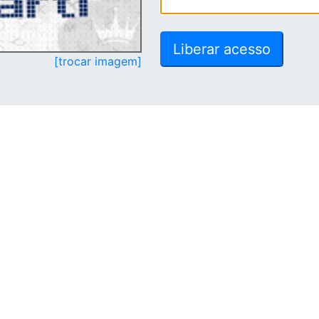
[trocar imagem]