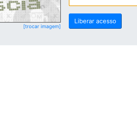
[trocar imagem]