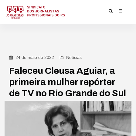
24 de maio de 2022
Notícias
Faleceu Cleusa Aguiar, a
primeira mulher repórter
de TV no Rio Grande do Sul