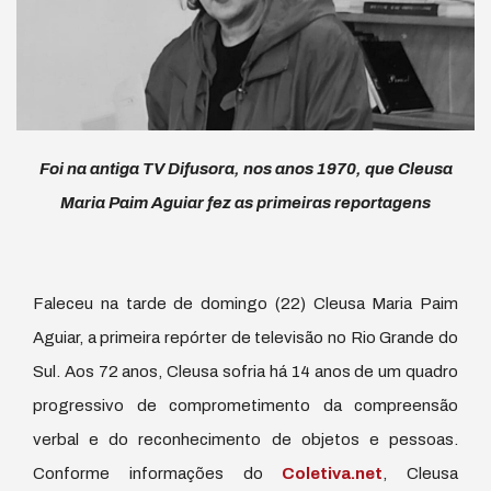
Foi na antiga TV Difusora, nos anos 1970, que Cleusa
Maria Paim Aguiar fez as primeiras reportagens
Faleceu na tarde de domingo (22) Cleusa Maria Paim
Aguiar, a primeira repórter de televisão no Rio Grande do
Sul. Aos 72 anos, Cleusa sofria há 14 anos de um quadro
progressivo de comprometimento da compreensão
verbal e do reconhecimento de objetos e pessoas.
Conforme informações do
Coletiva.net
, Cleusa