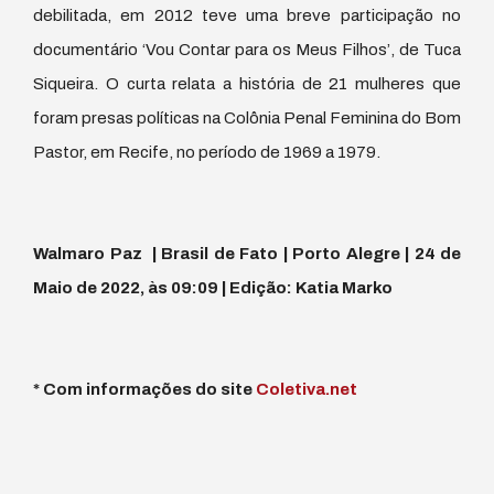
debilitada, em 2012 teve uma breve participação no
documentário ‘Vou Contar para os Meus Filhos’, de Tuca
Siqueira. O curta relata a história de 21 mulheres que
foram presas políticas na Colônia Penal Feminina do Bom
Pastor, em Recife, no período de 1969 a 1979.
Walmaro Paz | Brasil de Fato | Porto Alegre | 24 de
Maio de 2022, às 09:09 | Edição: Katia Marko
* Com informações do site
Coletiva.net