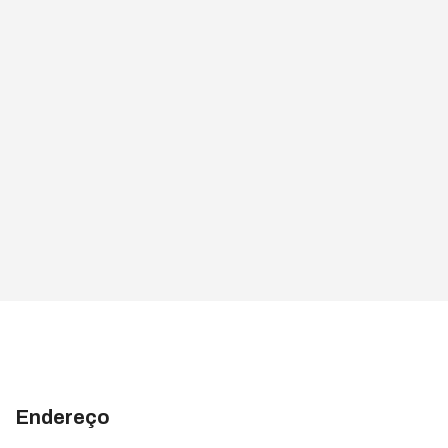
Endereço