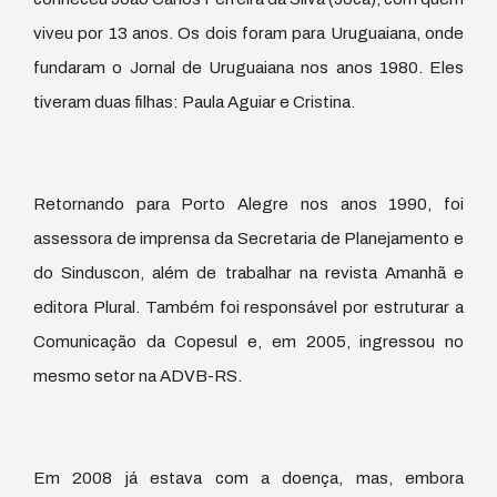
viveu por 13 anos. Os dois foram para Uruguaiana, onde
fundaram o Jornal de Uruguaiana nos anos 1980. Eles
tiveram duas filhas: Paula Aguiar e Cristina.
Retornando para Porto Alegre nos anos 1990, foi
assessora de imprensa da Secretaria de Planejamento e
do Sinduscon, além de trabalhar na revista Amanhã e
editora Plural. Também foi responsável por estruturar a
Comunicação da Copesul e, em 2005, ingressou no
mesmo setor na ADVB-RS.
Em 2008 já estava com a doença, mas, embora