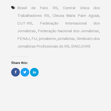
Brasil de Fato RS
,
Central Única dos
Trabalhadores RS
,
Cleusa Maria Paim Aguiar
,
CUT-RS
,
Federação Internacional dos
Jornalistas
,
Federação Nacional dos Jornalistas
,
FENAJ
,
FIJ
,
jornalismo
,
jornalistas
,
Sindicato dos
Jornalistas Profissionais do RS
,
SINDJORS
Share this: