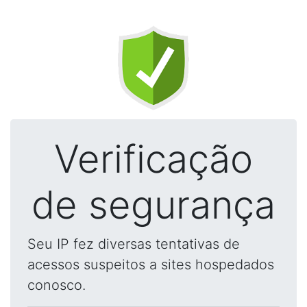
Verificação
de segurança
Seu IP fez diversas tentativas de
acessos suspeitos a sites hospedados
conosco.