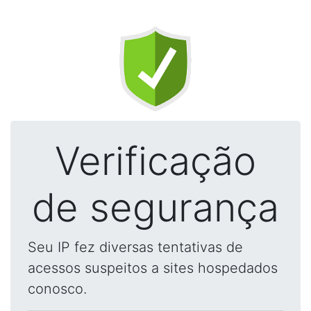
Verificação
de segurança
Seu IP fez diversas tentativas de
acessos suspeitos a sites hospedados
conosco.