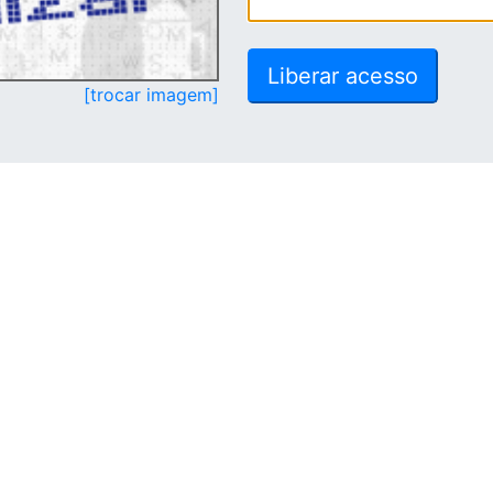
[trocar imagem]