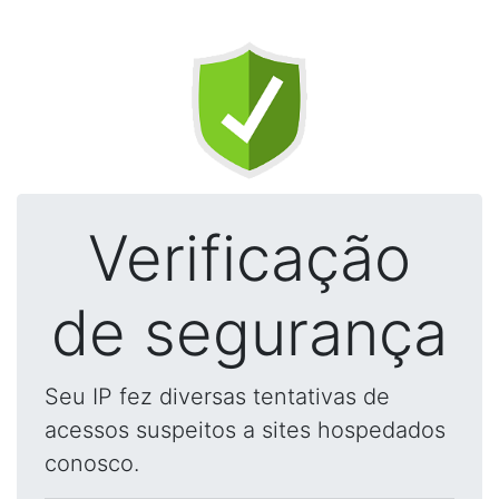
Verificação
de segurança
Seu IP fez diversas tentativas de
acessos suspeitos a sites hospedados
conosco.