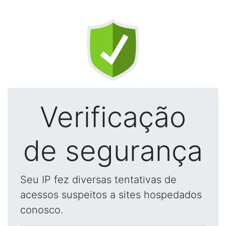
Verificação
de segurança
Seu IP fez diversas tentativas de
acessos suspeitos a sites hospedados
conosco.