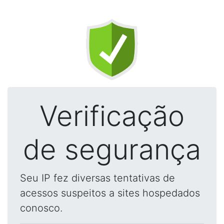
Verificação
de segurança
Seu IP fez diversas tentativas de
acessos suspeitos a sites hospedados
conosco.