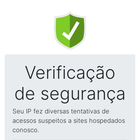
Verificação
de segurança
Seu IP fez diversas tentativas de
acessos suspeitos a sites hospedados
conosco.