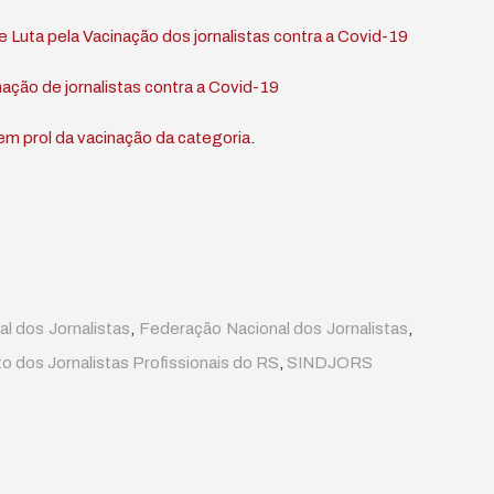
Luta pela Vacinação dos jornalistas contra a Covid-19
ação de jornalistas contra a Covid-19
em prol da vacinação da categoria
.
l dos Jornalistas
,
Federação Nacional dos Jornalistas
,
to dos Jornalistas Profissionais do RS
,
SINDJORS