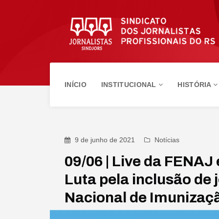
INÍCIO
INSTITUCIONAL
HISTÓRIA
9 de junho de 2021
Notícias
09/06 | Live da FENAJ
Luta pela inclusão de 
Nacional de Imunizaç