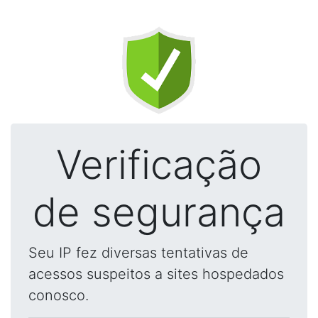
Verificação
de segurança
Seu IP fez diversas tentativas de
acessos suspeitos a sites hospedados
conosco.