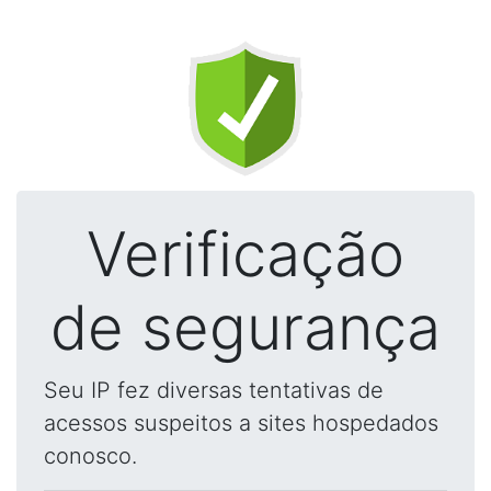
Verificação
de segurança
Seu IP fez diversas tentativas de
acessos suspeitos a sites hospedados
conosco.