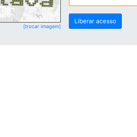
[trocar imagem]