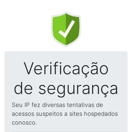
Verificação
de segurança
Seu IP fez diversas tentativas de
acessos suspeitos a sites hospedados
conosco.