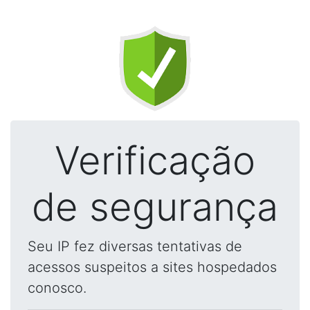
Verificação
de segurança
Seu IP fez diversas tentativas de
acessos suspeitos a sites hospedados
conosco.