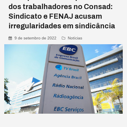
dos trabalhadores no Consad:
Sindicato e FENAJ acusam
irregularidades em sindicância
9 de setembro de 2022
Notícias