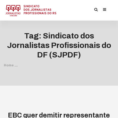
Tag: Sindicato dos
Jornalistas Profissionais do
DF (SJPDF)
/
Home
Posts Tagged
Sindicato dos Jornalistas Profissionais d
EBC quer demitir representante