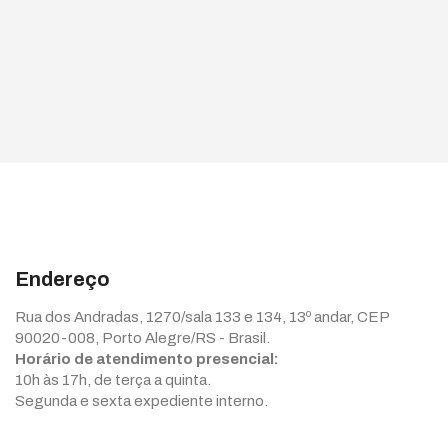
Endereço
Rua dos Andradas, 1270/sala 133 e 134, 13º andar, CEP
90020-008, Porto Alegre/RS - Brasil.
Horário de atendimento presencial:
10h às 17h, de terça a quinta.
Segunda e sexta expediente interno.