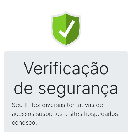
Verificação
de segurança
Seu IP fez diversas tentativas de
acessos suspeitos a sites hospedados
conosco.