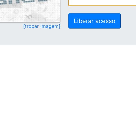
[trocar imagem]