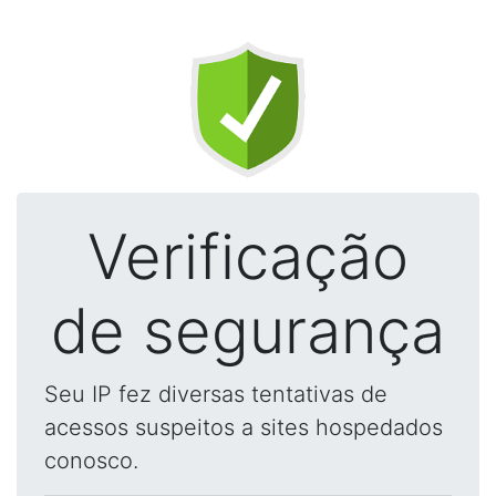
Verificação
de segurança
Seu IP fez diversas tentativas de
acessos suspeitos a sites hospedados
conosco.