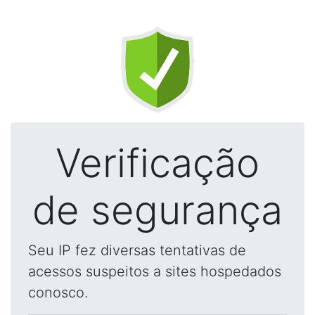
Verificação
de segurança
Seu IP fez diversas tentativas de
acessos suspeitos a sites hospedados
conosco.