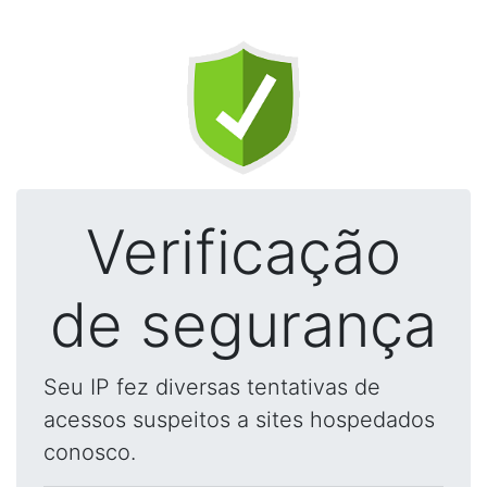
Verificação
de segurança
Seu IP fez diversas tentativas de
acessos suspeitos a sites hospedados
conosco.