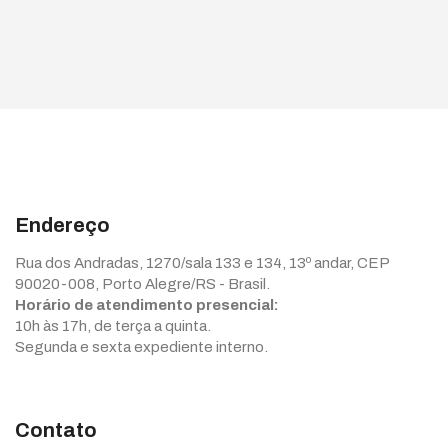
Endereço
Rua dos Andradas, 1270/sala 133 e 134, 13º andar, CEP
90020-008, Porto Alegre/RS - Brasil.
Horário de atendimento presencial:
10h às 17h, de terça a quinta.
Segunda e sexta expediente interno.
Contato