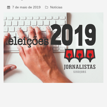
7 de maio de 2019
Notícias