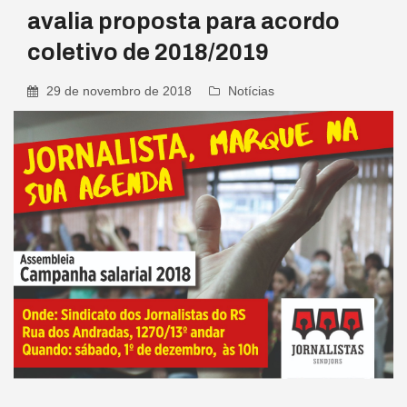
avalia proposta para acordo
coletivo de 2018/2019
29 de novembro de 2018
Notícias