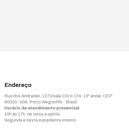
Endereço
Rua dos Andradas, 1270/sala 133 e 134, 13º andar, CEP
90020-008, Porto Alegre/RS - Brasil.
Horário de atendimento presencial:
10h às 17h, de terça a quinta.
Segunda e sexta expediente interno.