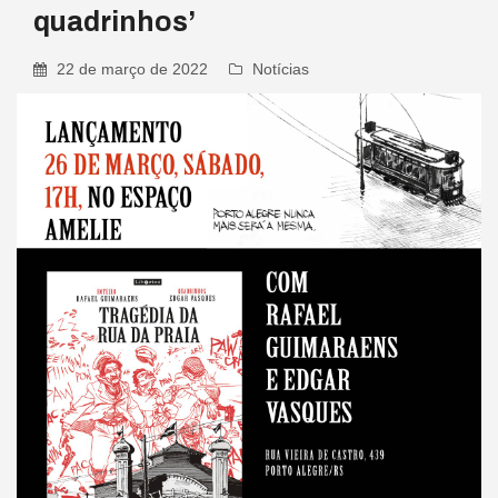
quadrinhos’
22 de março de 2022
Notícias