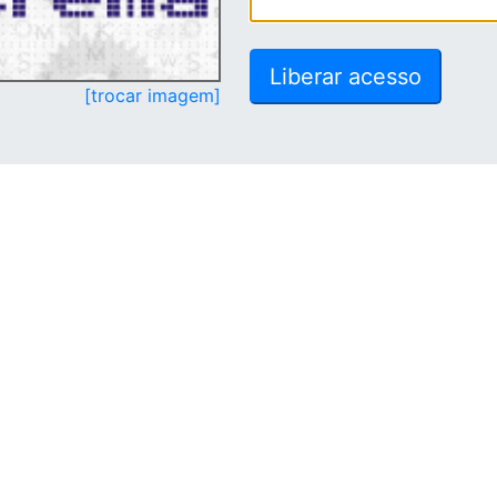
[trocar imagem]