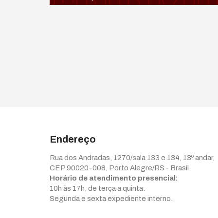
Endereço
Rua dos Andradas, 1270/sala 133 e 134, 13º andar,
CEP 90020-008, Porto Alegre/RS - Brasil.
Horário de atendimento presencial:
10h às 17h, de terça a quinta.
Segunda e sexta expediente interno.