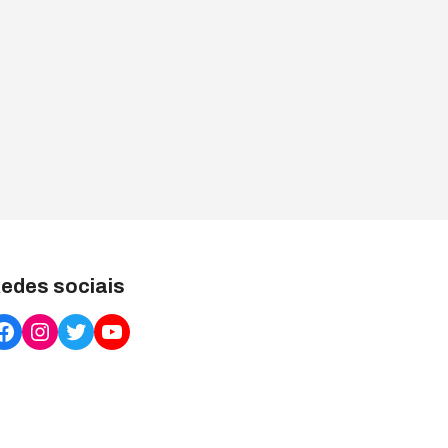
edes sociais
Facebook
Instagram
Twitter
YouTube