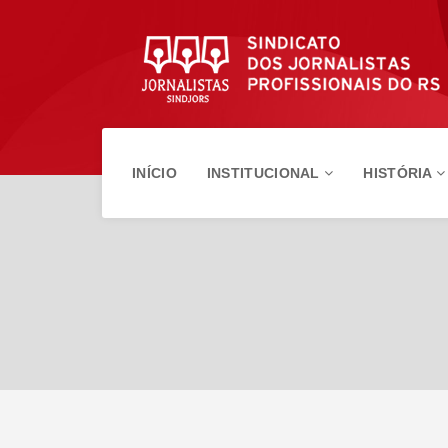
INÍCIO
INSTITUCIONAL
HISTÓRIA