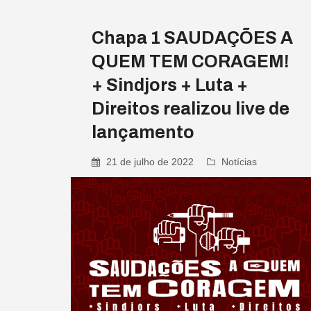
Chapa 1 SAUDAÇÕES A
QUEM TEM CORAGEM!
+ Sindjors + Luta +
Direitos realizou live de
lançamento
21 de julho de 2022
Notícias