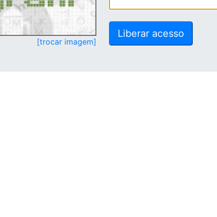
[trocar imagem]