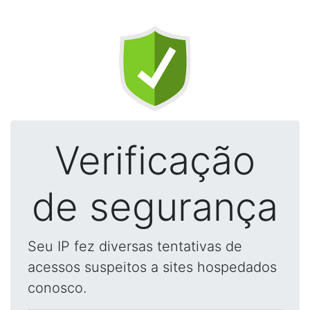
Verificação
de segurança
Seu IP fez diversas tentativas de
acessos suspeitos a sites hospedados
conosco.