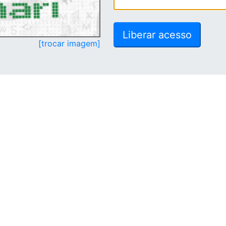
[trocar imagem]