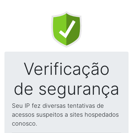
Verificação
de segurança
Seu IP fez diversas tentativas de
acessos suspeitos a sites hospedados
conosco.