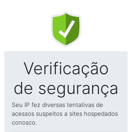
Verificação
de segurança
Seu IP fez diversas tentativas de
acessos suspeitos a sites hospedados
conosco.