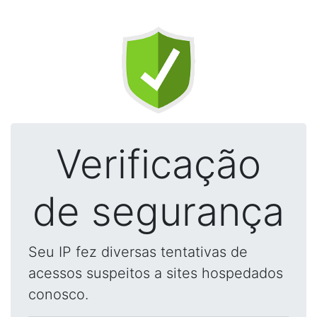
Verificação
de segurança
Seu IP fez diversas tentativas de
acessos suspeitos a sites hospedados
conosco.