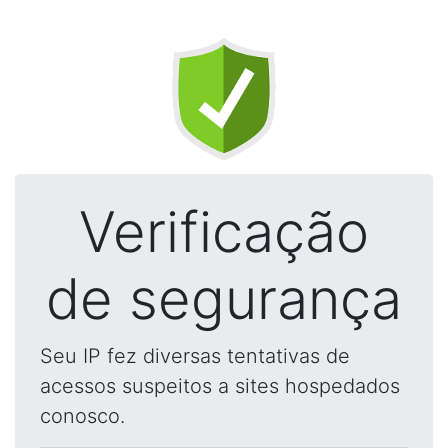
Verificação
de segurança
Seu IP fez diversas tentativas de
acessos suspeitos a sites hospedados
conosco.