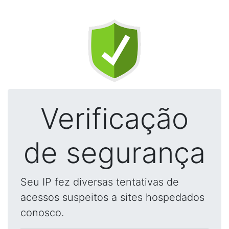
Verificação
de segurança
Seu IP fez diversas tentativas de
acessos suspeitos a sites hospedados
conosco.