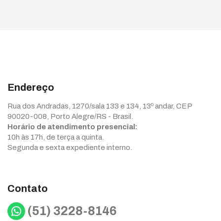
Endereço
Rua dos Andradas, 1270/sala 133 e 134, 13º andar, CEP
90020-008, Porto Alegre/RS - Brasil.
Horário de atendimento presencial:
10h às 17h, de terça a quinta.
Segunda e sexta expediente interno.
Contato
WhatsApp
(51) 3228-8146