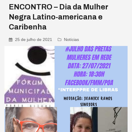
ENCONTRO – Dia da Mulher
Negra Latino-americana e
Caribenha
25 de julho de 2021
Notícias