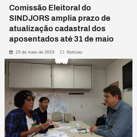
Comissão Eleitoral do
SINDJORS amplia prazo de
atualização cadastral dos
aposentados até 31 de maio
23 de maio de 2019
Notícias