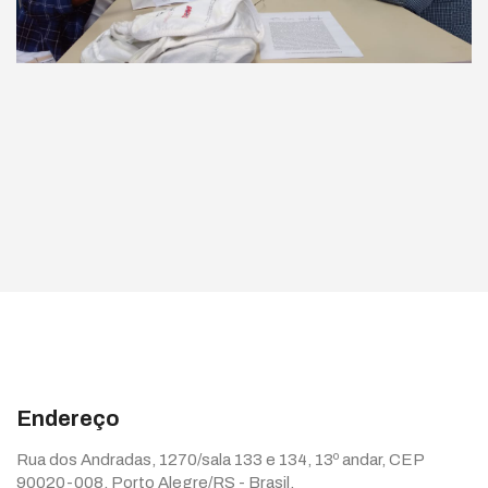
Endereço
Rua dos Andradas, 1270/sala 133 e 134, 13º andar, CEP
90020-008, Porto Alegre/RS - Brasil.