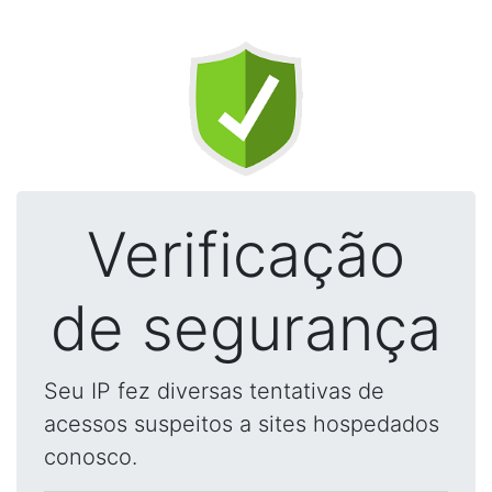
Verificação
de segurança
Seu IP fez diversas tentativas de
acessos suspeitos a sites hospedados
conosco.