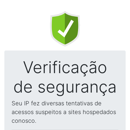
Verificação
de segurança
Seu IP fez diversas tentativas de
acessos suspeitos a sites hospedados
conosco.