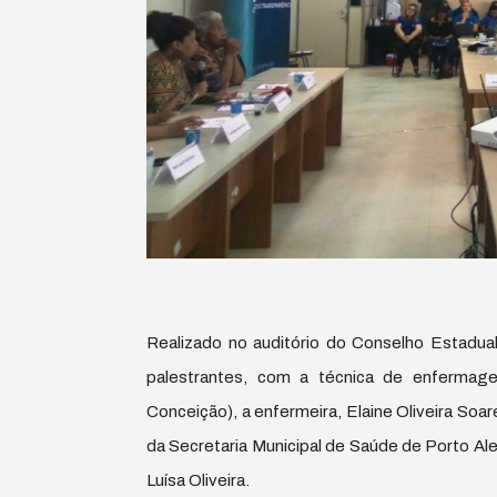
Realizado no auditório do Conselho Estadu
palestrantes, com a técnica de enfermage
Conceição), a enfermeira, Elaine Oliveira So
da Secretaria Municipal de Saúde de Porto Al
Luísa Oliveira.