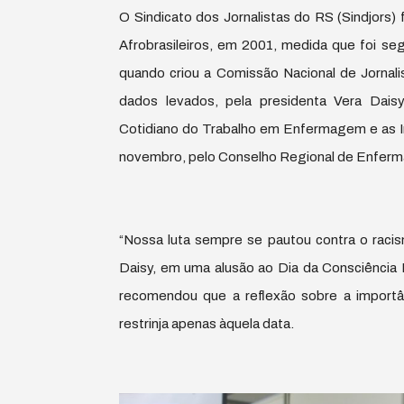
O Sindicato dos Jornalistas do RS (Sindjors) 
Afrobrasileiros, em 2001, medida que foi seg
quando criou a Comissão Nacional de Jornalis
dados levados, pela presidenta Vera Daisy
Cotidiano do Trabalho em Enfermagem e as In
novembro, pelo Conselho Regional de Enfe
“Nossa luta sempre se pautou contra o racis
Daisy, em uma alusão ao Dia da Consciência
recomendou que a reflexão sobre a importânc
restrinja apenas àquela data.