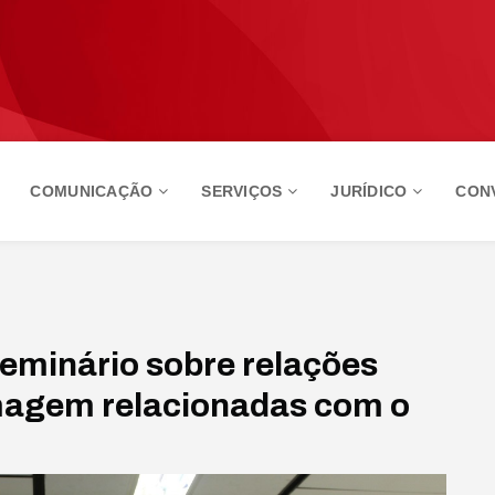
COMUNICAÇÃO
SERVIÇOS
JURÍDICO
CON
seminário sobre relações
rmagem relacionadas com o