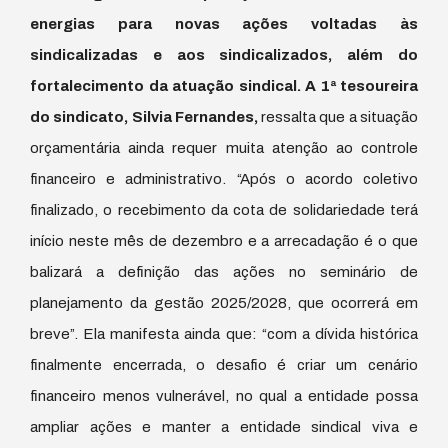
energias para novas ações voltadas às
sindicalizadas e aos sindicalizados, além do
fortalecimento da atuação sindical. A 1ª tesoureira
do sindicato, Silvia Fernandes,
ressalta que a situação
orçamentária ainda requer muita atenção ao controle
financeiro e administrativo. “Após o acordo coletivo
finalizado, o recebimento da cota de solidariedade terá
início neste mês de dezembro e a arrecadação é o que
balizará a definição das ações no seminário de
planejamento da gestão 2025/2028, que ocorrerá em
breve”. Ela manifesta ainda que: “com a dívida histórica
finalmente encerrada, o desafio é criar um cenário
financeiro menos vulnerável, no qual a entidade possa
ampliar ações e manter a entidade sindical viva e