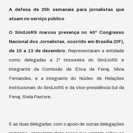
A defesa de 25h semanais para jornalistas que
atuam no serviço público
O SindJoRS marcou presença no 40º Congresso
Nacional dos Jornalistas, ocorrido em Brasília (DF),
de 10 a 13 de dezembro.
Representaram a entidade
como delegadas a 1ª tesoureira do SindJoRS e
integrante da Comissão de Ética da Fenaj, Silvia
Fernandes, e a integrante do Núcleo de Relações
Institucionais do SindJoRS e da Vice-presidência Sul da
Fenaj, Stela Pastore.
E as duas delegadas, com o apoio de outras delegações