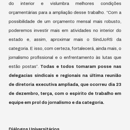
do interior e vislumbra melhores condições
orçamentárias para a ampliação desse trabalho. “Com a
possibilidade de um orçamento mensal mais robusto,
poderemos investir mais em atividades no interior do
estado e, assim, aproximar mais o SindJoRS da
categoria. E isso, com certeza, fortalecerá, ainda mais, o
jornalismo profissional e o enfrentamento às lutas que
estão postas”.
Todas e todos tomaram posse nas
delegacias sindicais e regionais na última reunião
de diretoria executiva ampliada, que ocorreu dia 23
de dezembro, terça, com o espírito de trabalho em
equipe em prol do jornalismo e da categoria.
Diálogos Universitários