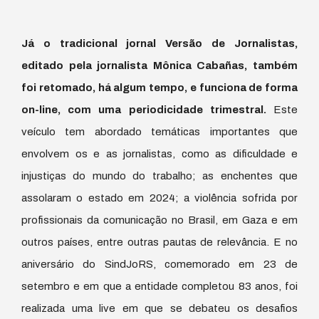
Já o tradicional jornal Versão de Jornalistas,
editado pela jornalista Mônica Cabañas, também
foi retomado, há algum tempo, e funciona de forma
on-line, com uma periodicidade trimestral.
Este
veículo tem abordado temáticas importantes que
envolvem os e as jornalistas, como as dificuldade e
injustiças do mundo do trabalho; as enchentes que
assolaram o estado em 2024; a violência sofrida por
profissionais da comunicação no Brasil, em Gaza e em
outros países, entre outras pautas de relevância. E no
aniversário do SindJoRS, comemorado em 23 de
setembro e em que a entidade completou 83 anos, foi
realizada uma live em que se debateu os desafios