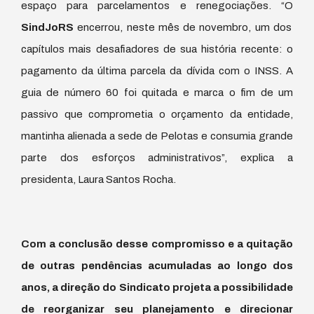
espaço para parcelamentos e renegociações. “O
SindJoRS
encerrou, neste mês de novembro, um dos
capítulos mais desafiadores de sua história recente: o
pagamento da última parcela da dívida com o INSS. A
guia de número 60 foi quitada e marca o fim de um
passivo que comprometia o orçamento da entidade,
mantinha alienada a sede de Pelotas e consumia grande
parte dos esforços administrativos”, explica a
presidenta, Laura Santos Rocha.
Com a conclusão desse compromisso e a quitação
de outras pendências acumuladas ao longo dos
anos, a direção do Sindicato projeta a possibilidade
de reorganizar seu planejamento e direcionar