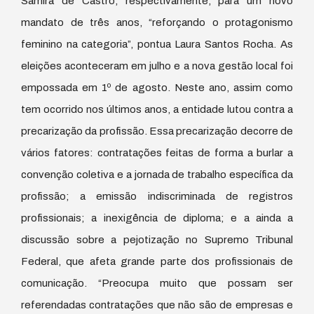
Samira de Castro, respectivamente, para um novo
mandato de três anos, “reforçando o protagonismo
feminino na categoria”, pontua Laura Santos Rocha. As
eleições aconteceram em julho e a nova gestão local foi
empossada em 1º de agosto. Neste ano, assim como
tem ocorrido nos últimos anos, a entidade lutou contra a
precarização da profissão. Essa precarização decorre de
vários fatores: contratações feitas de forma a burlar a
convenção coletiva e a jornada de trabalho específica da
profissão; a emissão indiscriminada de registros
profissionais; a inexigência de diploma; e a ainda a
discussão sobre a pejotização no Supremo Tribunal
Federal, que afeta grande parte dos profissionais de
comunicação. “Preocupa muito que possam ser
referendadas contratações que não são de empresas e