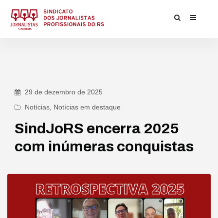
29 de dezembro de 2025
Notícias
,
Notícias em destaque
SindJoRS encerra 2025
com inúmeras conquistas