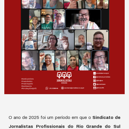
O ano de 2025 foi um período em que o
Sindicato de
Jornalistas Profissionais do Rio Grande do Sul