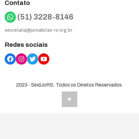
Contato
WhatsApp
(51) 3228-8146
secretaria@jornalistas-rs.org.br
Redes sociais
Facebook
Instagram
Twitter
YouTube
2023 - SindJoRS. Todos os Direitos Reservados.