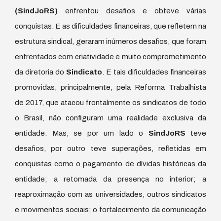
(SindJoRS)
enfrentou desafios e obteve várias
conquistas. E as dificuldades financeiras, que refletem na
estrutura sindical, geraram inúmeros desafios, que foram
enfrentados com criatividade e muito comprometimento
da diretoria do
Sindicato
. E tais dificuldades financeiras
promovidas, principalmente, pela Reforma Trabalhista
de 2017, que atacou frontalmente os sindicatos de todo
o Brasil, não configuram uma realidade exclusiva da
entidade. Mas, se por um lado o
SindJoRS
teve
desafios, por outro teve superações, refletidas em
conquistas como o pagamento de dívidas históricas da
entidade; a retomada da presença no interior; a
reaproximação com as universidades, outros sindicatos
e movimentos sociais; o fortalecimento da comunicação