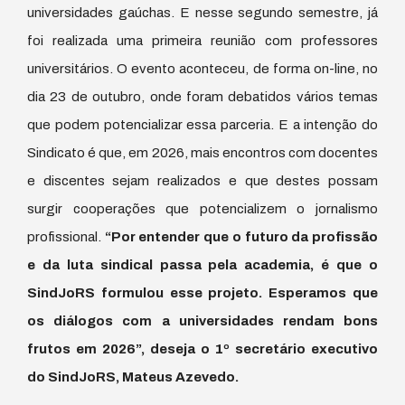
universidades gaúchas. E nesse segundo semestre, já
foi realizada uma primeira reunião com professores
universitários. O evento aconteceu, de forma on-line, no
dia 23 de outubro, onde foram debatidos vários temas
que podem potencializar essa parceria. E a intenção do
Sindicato é que, em 2026, mais encontros com docentes
e discentes sejam realizados e que destes possam
surgir cooperações que potencializem o jornalismo
profissional.
“Por entender que o futuro da profissão
e da luta sindical passa pela academia, é que o
SindJoRS formulou esse projeto. Esperamos que
os diálogos com a universidades rendam bons
frutos em 2026”, deseja o 1º secretário executivo
do SindJoRS, Mateus Azevedo.