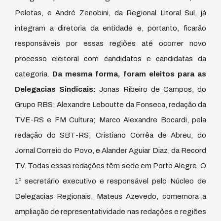
Pelotas, e André Zenobini, da Regional Litoral Sul, já
integram a diretoria da entidade e, portanto, ficarão
responsáveis por essas regiões até ocorrer novo
processo eleitoral com candidatos e candidatas da
categoria.
Da mesma forma, foram eleitos para as
Delegacias Sindicais:
Jonas Ribeiro de Campos, do
Grupo RBS; Alexandre Leboutte da Fonseca, redação da
TVE-RS e FM Cultura; Marco Alexandre Bocardi, pela
redação do SBT-RS; Cristiano Corrêa de Abreu, do
Jornal Correio do Povo, e Alander Aguiar Diaz, da Record
TV. Todas essas redações têm sede em Porto Alegre. O
1º secretário executivo e responsável pelo Núcleo de
Delegacias Regionais, Mateus Azevedo, comemora a
ampliação de representatividade nas redações e regiões