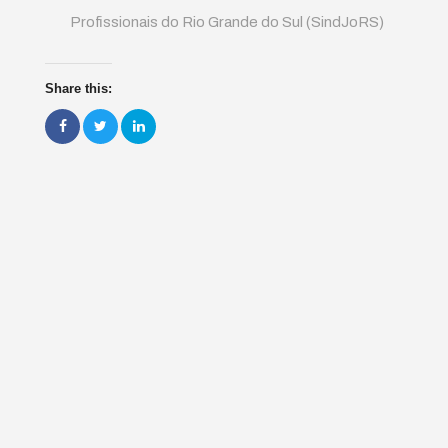
Profissionais do Rio Grande do Sul (SindJoRS)
Share this: