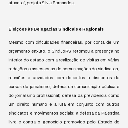
atuante”, projeta Silvia Fernandes.
Eleições às Delegacias Sindicais e Regionais
Mesmo com dificuldades financeiras, por conta de um
orçamento enxuto, o SindJoRS retomou a presença no
interior do estado com a realização de visitas em várias
redações e assessorias de comunicações de sindicatos;
reuniões e atividades com docentes e discentes de
cursos de jornalismo; defesa da comunicação pública e
do jornalismo profissional; defesa da previdência como
um direito humano e a luta em conjunto com outros
sindicatos e movimentos sociais; a defesa da Palestina
livre e contra o genocídio promovido pelo Estado de