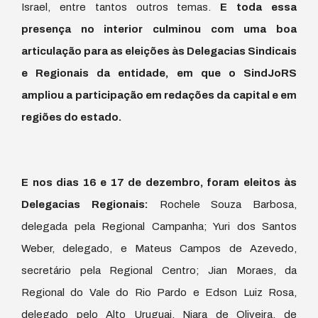
Israel, entre tantos outros temas.
E toda essa
presença no interior culminou com uma boa
articulação para as eleições às Delegacias Sindicais
e Regionais da entidade, em que o SindJoRS
ampliou a participação em redações da capital e em
regiões do estado.
E nos dias 16 e 17 de dezembro, foram eleitos às
Delegacias Regionais:
Rochele Souza Barbosa,
delegada pela Regional Campanha; Yuri dos Santos
Weber, delegado, e Mateus Campos de Azevedo,
secretário pela Regional Centro; Jian Moraes, da
Regional do Vale do Rio Pardo e Edson Luiz Rosa,
delegado pelo Alto Uruguai. Niara de Oliveira, de