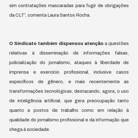
sim contratações mascaradas para fugir de obrigações
da CLT”, comenta Laura Santos Rocha.
O Sindicato também dispensou atenção
a questões
relativas à disseminação de informações falsas,
judicialização do jornalismo, ataques à liberdade de
imprensa e exercício profissional, inclusive casos
específicos de gênero, e mais recentemente as
transformações tecnológicas, destacando, agora, o uso
de inteligência artificial, que gera preocupação tanto
quanto a postos de trabalho como em relação à
qualidade do jornalismo profissional e da informação que
chega à sociedade.