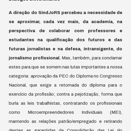
A direção do SindJoRS percebeu a necessidade de
se aproximar, cada vez mais, da academia, na
perspectiva de colaborar com professores e
estudantes na qualificação dos futuros e das
futuras jornalistas e na defesa, intransigente, do
jornalismo profissional.
Mas, também, para conclamar
estes para que se somem nas lutas importantes a nossa
categoria: aprovação da PEC do Diploma no Congresso
Nacional, que exige a retomada do diploma para o
exercício da profissão; contra a pejotização, forma que
burla as leis trabalhistas, contratando os profissionais
como Microempreendedores Individuais (MEI),
mantendo as relações patrão/empregado e retirando
destes as garantidas da Consolidação das Lei do