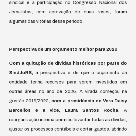
sindical e a participação no Congresso Nacional dos
Jornalistas, com aprovação de duas teses, foram
algumas das vitórias desse período.
Perspectiva de um orçamento melhor para 2026
Com a quitação de dívidas históricas por parte do
SindJoRS,
a perspectiva é de que o orçamento da
entidade tenha recursos para serem investidos em
outras áreas no ano de 2026. A virada começou na
gestão 2019/2022,
com a presidência de Vera Daisy
Barcellos e a vice, Laura Santos Rocha
. A
reorganização interna permitiu levantar todas as dívidas,
ajustar os processos contábeis e cortar gastos, abrindo