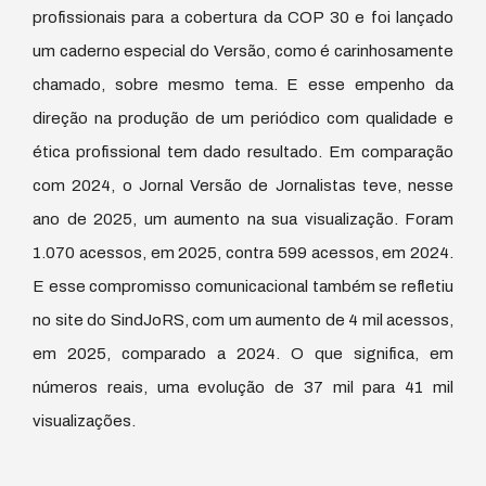
profissionais para a cobertura da COP 30 e foi lançado
um caderno especial do Versão, como é carinhosamente
chamado, sobre mesmo tema. E esse empenho da
direção na produção de um periódico com qualidade e
ética profissional tem dado resultado. Em comparação
com 2024, o Jornal Versão de Jornalistas teve, nesse
ano de 2025, um aumento na sua visualização. Foram
1.070 acessos, em 2025, contra 599 acessos, em 2024.
E esse compromisso comunicacional também se refletiu
no site do SindJoRS, com um aumento de 4 mil acessos,
em 2025, comparado a 2024. O que significa, em
números reais, uma evolução de 37 mil para 41 mil
visualizações.