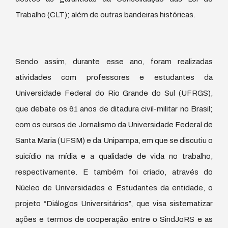
Trabalho (CLT); além de outras bandeiras históricas.
Sendo assim, durante esse ano, foram realizadas
atividades com professores e estudantes da
Universidade Federal do Rio Grande do Sul (UFRGS),
que debate os 61 anos de ditadura civil-militar no Brasil;
com os cursos de Jornalismo da Universidade Federal de
Santa Maria (UFSM) e da Unipampa, em que se discutiu o
suicídio na mídia e a qualidade de vida no trabalho,
respectivamente. E também foi criado, através do
Núcleo de Universidades e Estudantes da entidade, o
projeto “Diálogos Universitários”, que visa sistematizar
ações e termos de cooperação entre o SindJoRS e as