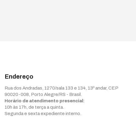
Endereço
Rua dos Andradas, 1270/sala 133 e 134, 13º andar, CEP
90020-008, Porto Alegre/RS - Brasil.
Horário de atendimento presencial:
10h às 17h, de terça a quinta.
Segunda e sexta expediente interno.