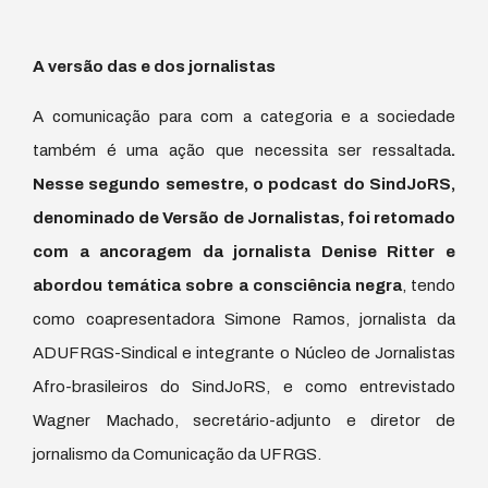
A versão das e dos jornalistas
A comunicação para com a categoria e a sociedade
também é uma ação que necessita ser ressaltada
.
Nesse segundo semestre, o podcast do SindJoRS,
denominado de Versão de Jornalistas, foi retomado
com a ancoragem da jornalista Denise Ritter e
abordou temática sobre a consciência negra
, tendo
como coapresentadora Simone Ramos, jornalista da
ADUFRGS-Sindical e integrante o Núcleo de Jornalistas
Afro-brasileiros do SindJoRS, e como entrevistado
Wagner Machado, secretário-adjunto e diretor de
jornalismo da Comunicação da UFRGS.