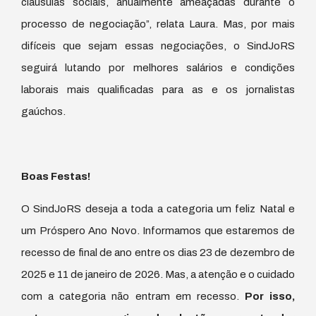
cláusulas sociais, anualmente ameaçadas durante o
processo de negociação”, relata Laura. Mas, por mais
difíceis que sejam essas negociações, o SindJoRS
seguirá lutando por melhores salários e condições
laborais mais qualificadas para as e os jornalistas
gaúchos.
Boas Festas!
O SindJoRS deseja a toda a categoria um feliz Natal e
um Próspero Ano Novo. Informamos que estaremos de
recesso de final de ano entre os dias 23 de dezembro de
2025 e 11 de janeiro de 2026. Mas, a atenção e o cuidado
com a categoria não entram em recesso.
Por isso,