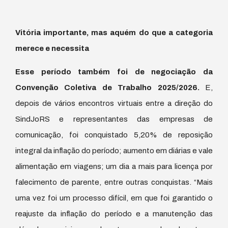
Vitória importante, mas aquém do que a categoria
merece e necessita
Esse período também foi de negociação da
Convenção Coletiva de Trabalho 2025/2026.
E,
depois de vários encontros virtuais entre a direção do
SindJoRS e representantes das empresas de
comunicação, foi conquistado 5,20% de reposição
integral da inflação do período; aumento em diárias e vale
alimentação em viagens; um dia a mais para licença por
falecimento de parente, entre outras conquistas. “Mais
uma vez foi um processo difícil, em que foi garantido o
reajuste da inflação do período e a manutenção das