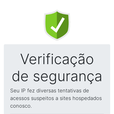
Verificação
de segurança
Seu IP fez diversas tentativas de
acessos suspeitos a sites hospedados
conosco.