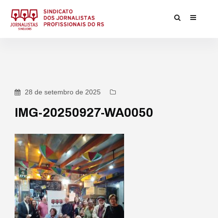
28 de setembro de 2025
IMG-20250927-WA0050