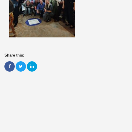
Share this: