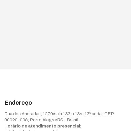
Endereço
Rua dos Andradas, 1270/sala 133 e 134, 13º andar, CEP
90020-008, Porto Alegre/RS - Brasil.
Horário de atendimento presencial: