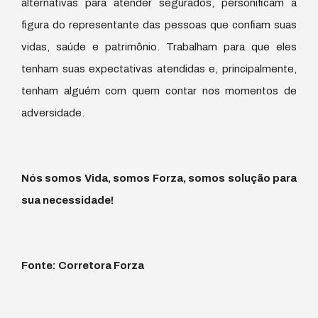
alternativas para atender segurados, personificam a
figura do representante das pessoas que confiam suas
vidas, saúde e patrimônio. Trabalham para que eles
tenham suas expectativas atendidas e, principalmente,
tenham alguém com quem contar nos momentos de
adversidade.
Nós somos Vida, somos Forza, somos solução para
sua necessidade!
Fonte: Corretora Forza