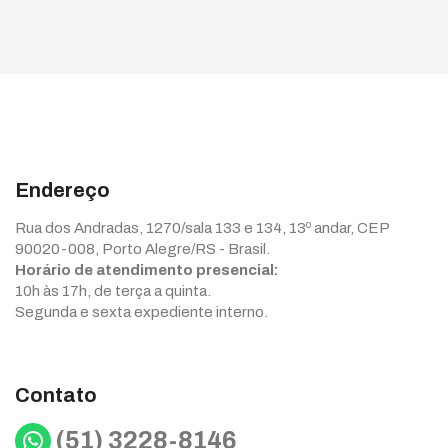
Endereço
Rua dos Andradas, 1270/sala 133 e 134, 13º andar, CEP
90020-008, Porto Alegre/RS - Brasil.
Horário de atendimento presencial:
10h às 17h, de terça a quinta.
Segunda e sexta expediente interno.
Contato
WhatsApp
(51) 3228-8146