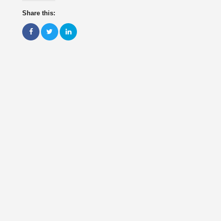
Share this: