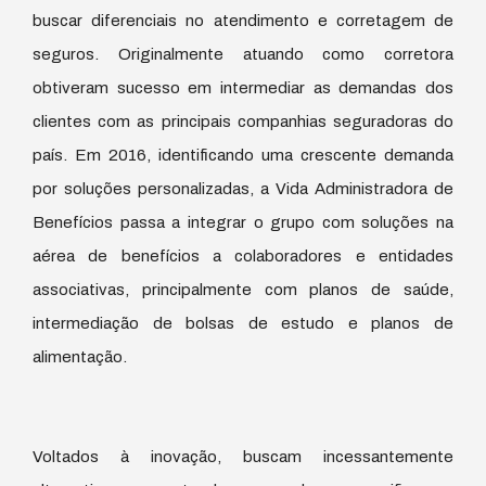
buscar diferenciais no atendimento e corretagem de
seguros. Originalmente atuando como corretora
obtiveram sucesso em intermediar as demandas dos
clientes com as principais companhias seguradoras do
país. Em 2016, identificando uma crescente demanda
por soluções personalizadas, a Vida Administradora de
Benefícios passa a integrar o grupo com soluções na
aérea de benefícios a colaboradores e entidades
associativas, principalmente com planos de saúde,
intermediação de bolsas de estudo e planos de
alimentação.
Voltados à inovação, buscam incessantemente