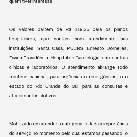
quem tiver interesse.
Os valores partem de R$ 119,35 para os planos
hospitalares, que contam com atendimento nas
instituições: Santa Casa, PUCRS, Ernesto Dornelles,
Divina Providência, Hospital de Cardiologia, entre outras
clínicas e laboratórios. O atendimento abrange todo
território nacional, para urgências e emergências, e o
estado do Rio Grande do Sul, para as consultas e
atendimentos eletivos.
Mobilizado em atender a categoria, e dada a importância
do serviço no momento pelo qual estamos passando, o