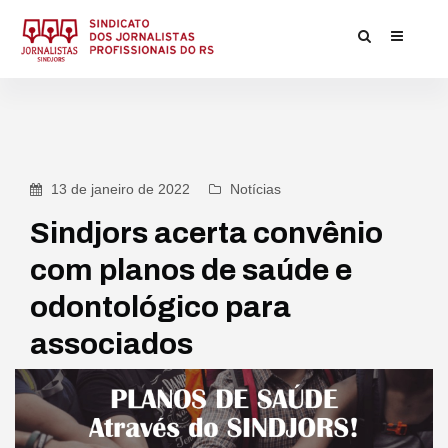
13 de janeiro de 2022
Notícias
Sindjors acerta convênio
com planos de saúde e
odontológico para
associados