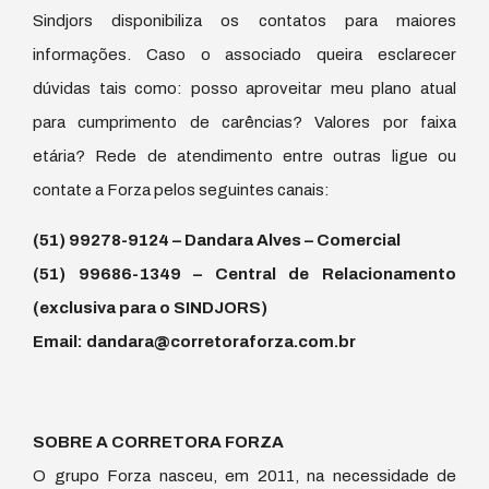
Sindjors disponibiliza os contatos para maiores
informações. Caso o associado queira esclarecer
dúvidas tais como: posso aproveitar meu plano atual
para cumprimento de carências? Valores por faixa
etária? Rede de atendimento entre outras ligue ou
contate a Forza pelos seguintes canais:
(51) 99278-9124 – Dandara Alves – Comercial
(51) 99686-1349 – Central de Relacionamento
(exclusiva para o SINDJORS)
Email: dandara@corretoraforza.com.br
SOBRE A CORRETORA FORZA
O grupo Forza nasceu, em 2011, na necessidade de