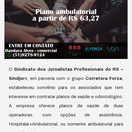
O
Sindicato dos Jornalistas Profissionais do RS –
Sindjor
s, em parceria com o grupo
Corretora Forza
,
estabeleceu convênio para os associados que tem
interesse em contratar planos de saúde e odontológico.
A empresa oferece planos de saúde de duas
operadoras, com opções de assistência:
Hospitalar+Ambulatorial, ou somente ambulatorial para