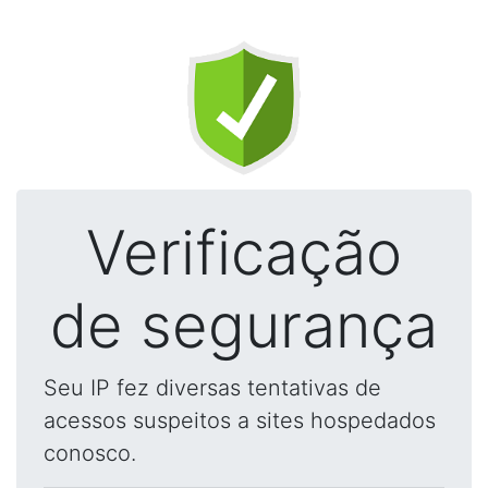
Verificação
de segurança
Seu IP fez diversas tentativas de
acessos suspeitos a sites hospedados
conosco.