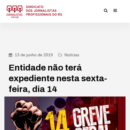
13 de junho de 2019
Notícias
Entidade não terá
expediente nesta sexta-
feira, dia 14