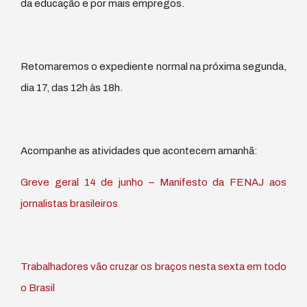
da educação e por mais empregos.
Retomaremos o expediente normal na próxima segunda,
dia 17, das 12h às 18h.
Acompanhe as atividades que acontecem amanhã:
Greve geral 14 de junho – Manifesto da FENAJ aos
jornalistas brasileiros
Trabalhadores vão cruzar os braços nesta sexta em todo
o Brasil