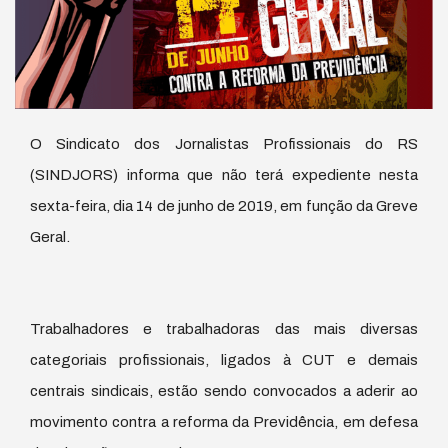
O Sindicato dos Jornalistas Profissionais do RS
(SINDJORS) informa que não terá expediente nesta
sexta-feira, dia 14 de junho de 2019, em função da Greve
Geral.
Trabalhadores e trabalhadoras das mais diversas
categoriais profissionais, ligados à CUT e demais
centrais sindicais, estão sendo convocados a aderir ao
movimento contra a reforma da Previdência, em defesa