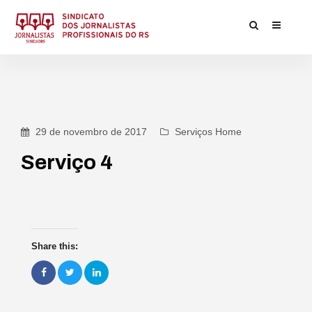
29 de novembro de 2017
Serviços Home
Serviço 4
Share this: