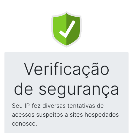
Verificação
de segurança
Seu IP fez diversas tentativas de
acessos suspeitos a sites hospedados
conosco.