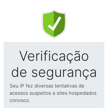
Verificação
de segurança
Seu IP fez diversas tentativas de
acessos suspeitos a sites hospedados
conosco.